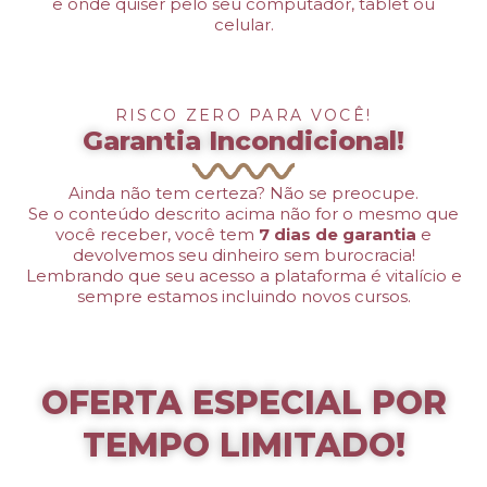
e onde quiser pelo seu computador, tablet ou
celular.
RISCO ZERO PARA VOCÊ!
Garantia Incondicional!
Ainda não tem certeza? Não se preocupe.
Se o conteúdo descrito acima não for o mesmo que
você receber, você tem
7 dias de garantia
e
devolvemos seu dinheiro sem burocracia!
Lembrando que seu acesso a plataforma é vitalício e
sempre estamos incluindo novos cursos.
OFERTA ESPECIAL POR
TEMPO LIMITADO!