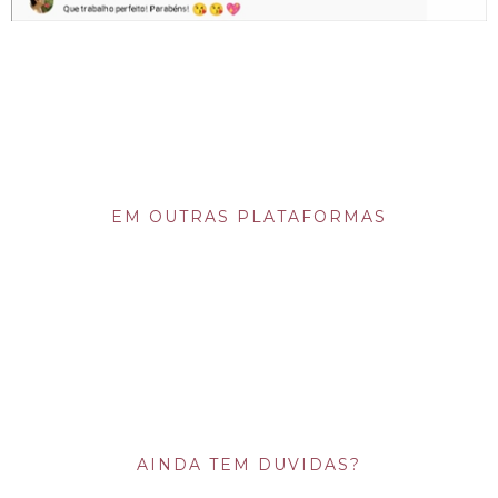
EM OUTRAS PLATAFORMAS
AINDA TEM DUVIDAS?