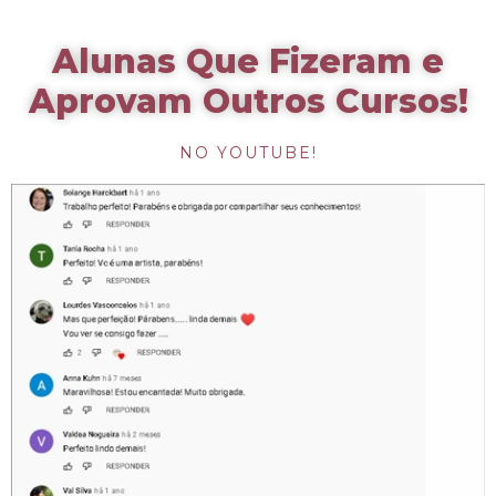
Alunas Que Fizeram e
Aprovam Outros Cursos!
NO YOUTUBE!