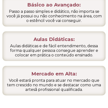
Básico ao Avançado:
Passo a passo simples e didático, não importa se
você já possui ou não conhecimento na área, com
o estêncil você vai conseguir.
Aulas Didáticas​:
Aulas didáticas e de fácil entendimento, dessa
forma qualquer pessoa consegue aprender e
colocar em prática o conteúdo ensinado.
Mercado em Alta​:
Você estará pronta para atuar no mercado que
tem crescido no mundo e se destacar como uma
artesã profissional qualificada.