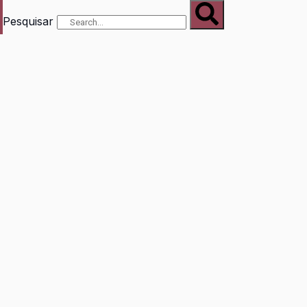
Pesquisar