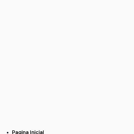
Pagina Inicial