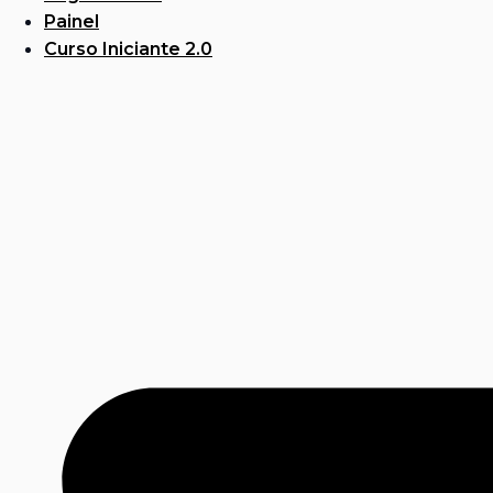
Painel
Curso Iniciante 2.0