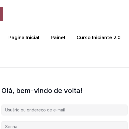
Pagina Inicial
Painel
Curso Iniciante 2.0
Olá, bem-vindo de volta!