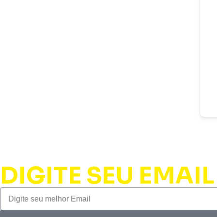
DIGITE SEU EMAIL