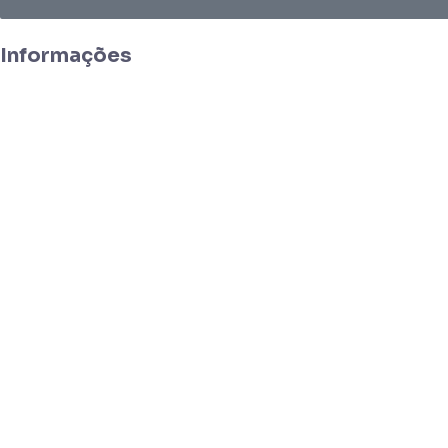
Informações