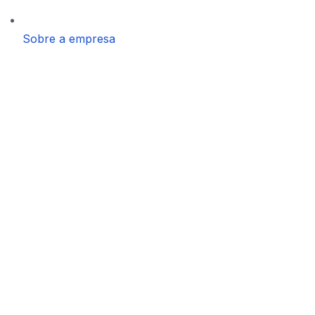
Sobre a empresa